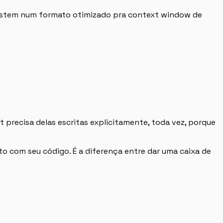
 system num formato otimizado pra context window de
precisa delas escritas explicitamente, toda vez, porque
o com seu código. É a diferença entre dar uma caixa de