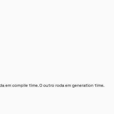
oda em compile time. O outro roda em generation time.