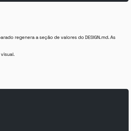
parado regenera a seção de valores do DESIGN.md. As
visual.