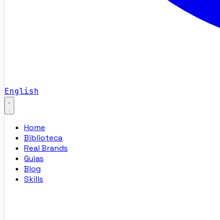
English
Home
Biblioteca
Real Brands
Guias
Blog
Skills