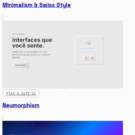
Minimalism & Swiss Style
Flat & Soft UI
Neumorphism