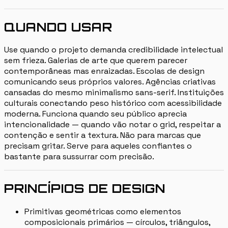
QUANDO USAR
Use quando o projeto demanda credibilidade intelectual
sem frieza. Galerias de arte que querem parecer
contemporâneas mas enraizadas. Escolas de design
comunicando seus próprios valores. Agências criativas
cansadas do mesmo minimalismo sans-serif. Instituições
culturais conectando peso histórico com acessibilidade
moderna. Funciona quando seu público aprecia
intencionalidade — quando vão notar o grid, respeitar a
contenção e sentir a textura. Não para marcas que
precisam gritar. Serve para aqueles confiantes o
bastante para sussurrar com precisão.
PRINCÍPIOS DE DESIGN
Primitivas geométricas como elementos
composicionais primários — círculos, triângulos,