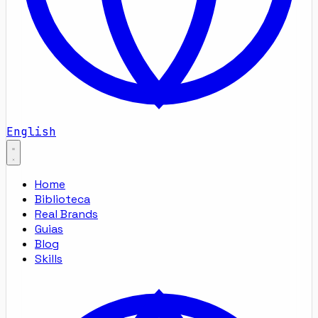
English
Home
Biblioteca
Real Brands
Guias
Blog
Skills