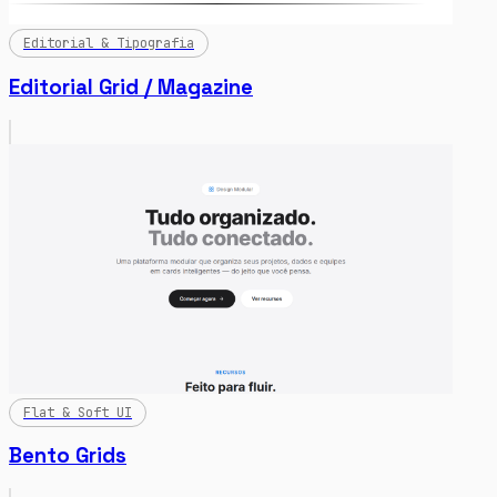
Editorial & Tipografia
Editorial Grid / Magazine
Flat & Soft UI
Bento Grids