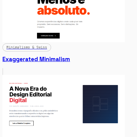
Minimalismo & Swiss
Exaggerated Minimalism