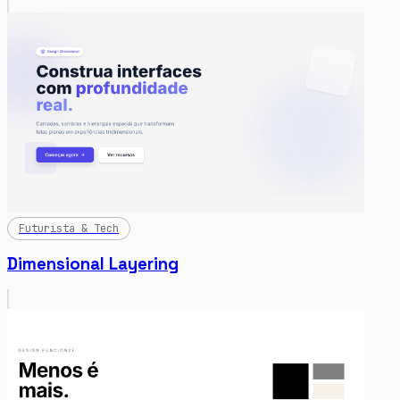
Futurista & Tech
Dimensional Layering