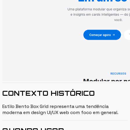
CONTEXTO HISTÓRICO
Estilo Bento Box Grid representa uma tendência
moderna em design UI/UX web com foco em general.