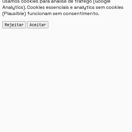
Usamos cookies para análise de tráfego (Google
Analytics). Cookies essenciais e analytics sem cookies
(Plausible) funcionam sem consentimento.
Rejeitar
Aceitar