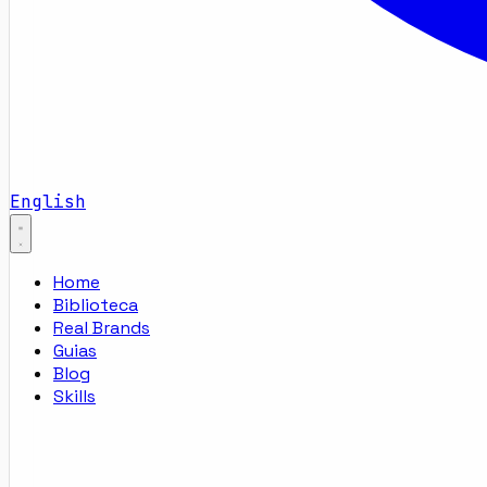
English
Home
Biblioteca
Real Brands
Guias
Blog
Skills