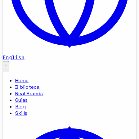
English
Home
Biblioteca
Real Brands
Guias
Blog
Skills