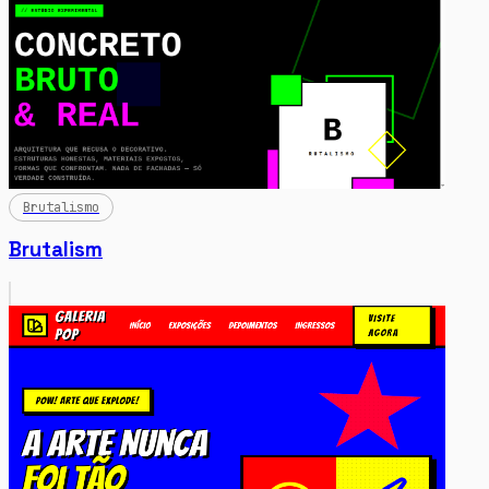
Brutalismo
Brutalism