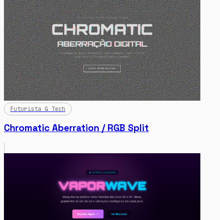
Futurista & Tech
Chromatic Aberration / RGB Split