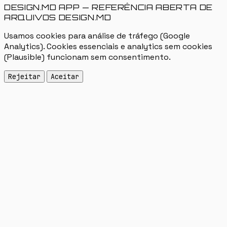
DESIGN.MD APP — REFERÊNCIA ABERTA DE
ARQUIVOS DESIGN.MD
Usamos cookies para análise de tráfego (Google
Analytics). Cookies essenciais e analytics sem cookies
(Plausible) funcionam sem consentimento.
Rejeitar
Aceitar