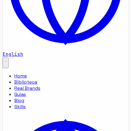
English
Home
Biblioteca
Real Brands
Guias
Blog
Skills