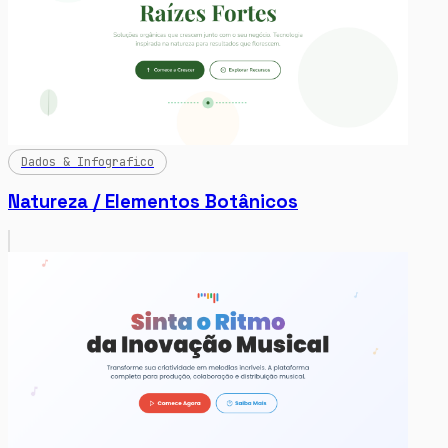
Dados & Infografico
Natureza / Elementos Botânicos