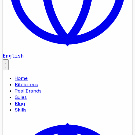
English
Home
Biblioteca
Real Brands
Guias
Blog
Skills