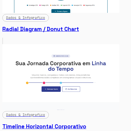
Dados & Infografico
Radial Diagram / Donut Chart
Dados & Infografico
Timeline Horizontal Corporativo