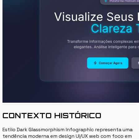
CONTEXTO HISTÓRICO
Estilo Dark Glassmorphism Infographic representa uma
tendência moderna em design UI/UX web com foco em