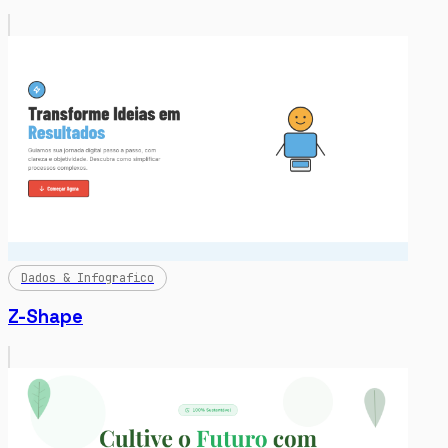
Dados & Infografico
Z-Shape