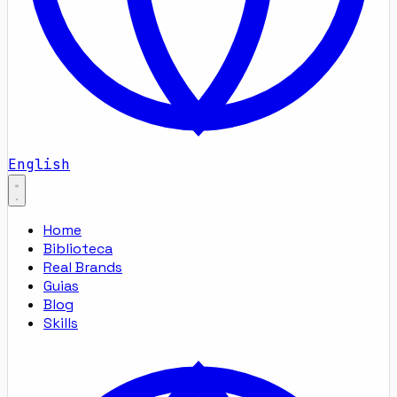
English
Home
Biblioteca
Real Brands
Guias
Blog
Skills