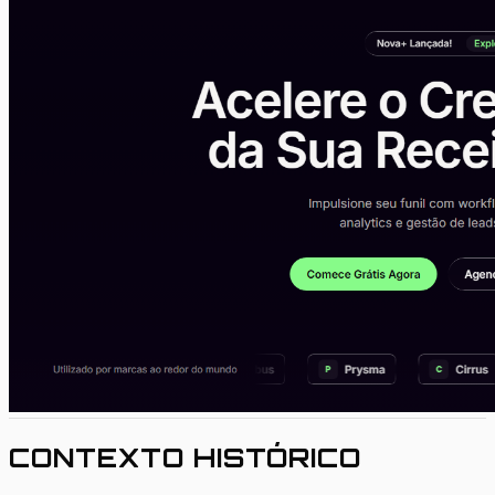
CONTEXTO HISTÓRICO