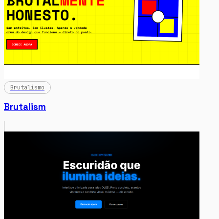
Brutalismo
Brutalism