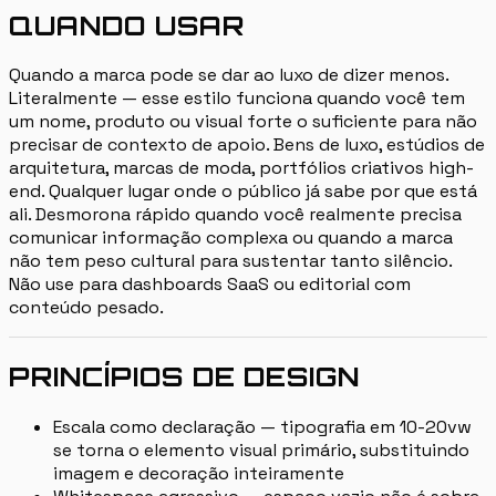
QUANDO USAR
Quando a marca pode se dar ao luxo de dizer menos.
Literalmente — esse estilo funciona quando você tem
um nome, produto ou visual forte o suficiente para não
precisar de contexto de apoio. Bens de luxo, estúdios de
arquitetura, marcas de moda, portfólios criativos high-
end. Qualquer lugar onde o público já sabe por que está
ali. Desmorona rápido quando você realmente precisa
comunicar informação complexa ou quando a marca
não tem peso cultural para sustentar tanto silêncio.
Não use para dashboards SaaS ou editorial com
conteúdo pesado.
PRINCÍPIOS DE DESIGN
Escala como declaração — tipografia em 10-20vw
se torna o elemento visual primário, substituindo
imagem e decoração inteiramente