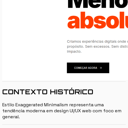
CONTEXTO HISTÓRICO
Estilo Exaggerated Minimalism representa uma
tendência moderna em design UI/UX web com foco em
general.