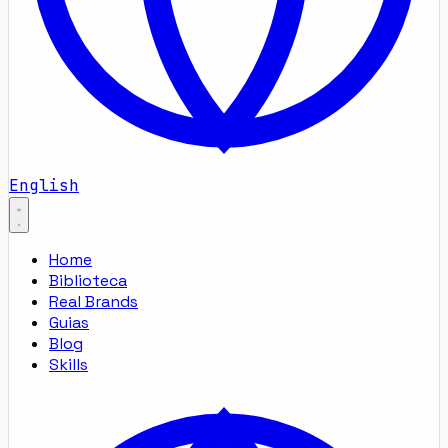
English
Home
Biblioteca
Real Brands
Guias
Blog
Skills