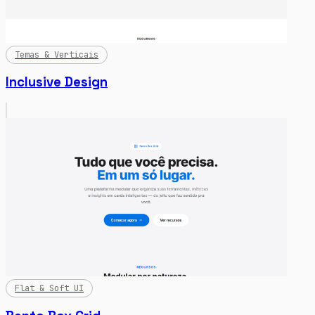
Temas & Verticais
Inclusive Design
Flat & Soft UI