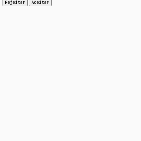
Rejeitar
Aceitar