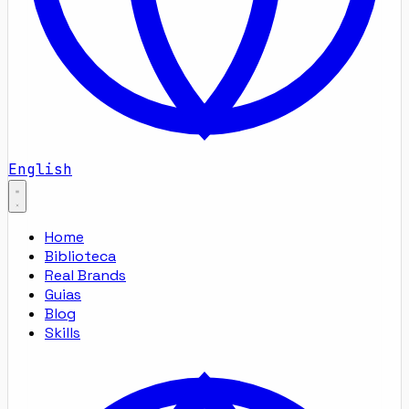
English
Home
Biblioteca
Real Brands
Guias
Blog
Skills