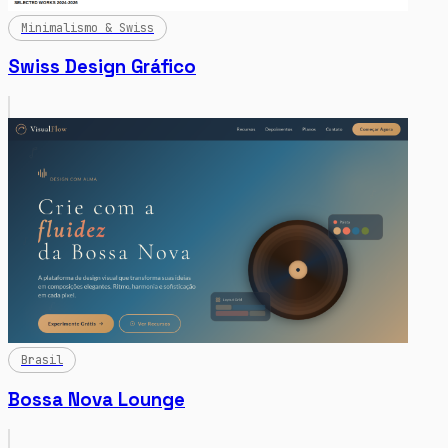
Minimalismo & Swiss
Swiss Design Gráfico
Brasil
Bossa Nova Lounge