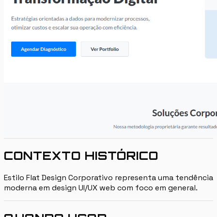
CONTEXTO HISTÓRICO
Estilo Flat Design Corporativo representa uma tendência
moderna em design UI/UX web com foco em general.