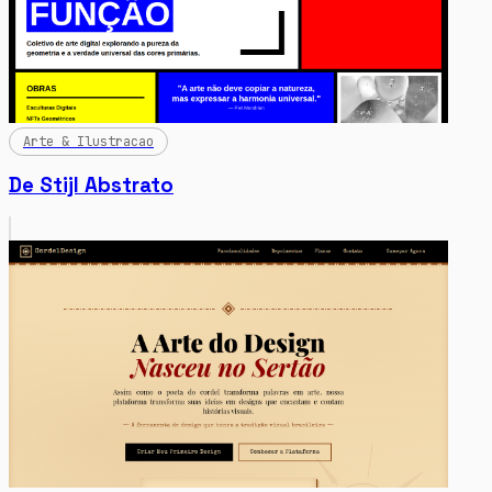
Arte & Ilustracao
De Stijl Abstrato