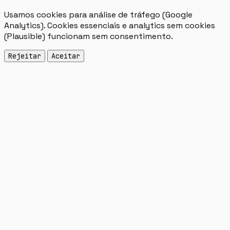
Usamos cookies para análise de tráfego (Google
Analytics). Cookies essenciais e analytics sem cookies
(Plausible) funcionam sem consentimento.
Rejeitar
Aceitar