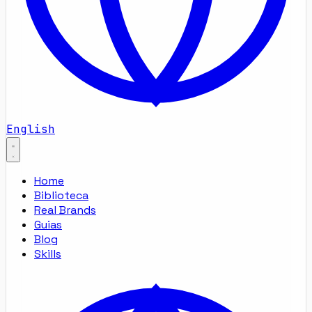
English
Home
Biblioteca
Real Brands
Guias
Blog
Skills