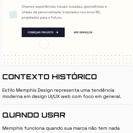
CONTEXTO HISTÓRICO
Estilo Memphis Design representa uma tendência
moderna em design UI/UX web com foco em general.
QUANDO USAR
Memphis funciona quando sua marca não tem nada