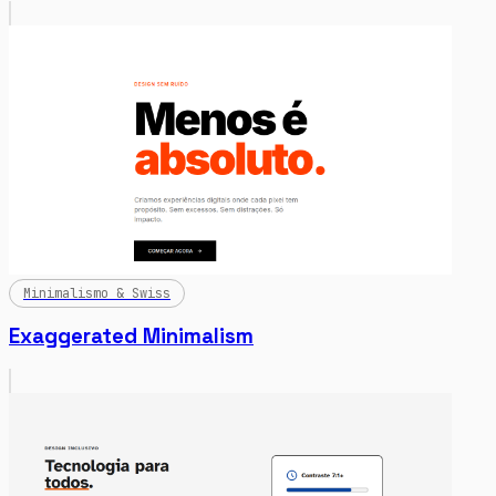
Minimalismo & Swiss
Exaggerated Minimalism