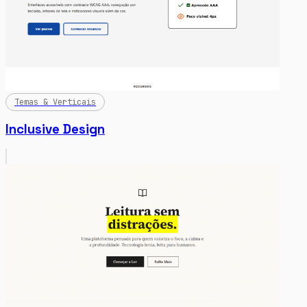
Temas & Verticais
Inclusive Design