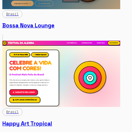
Brasil
Bossa Nova Lounge
Brasil
Happy Art Tropical