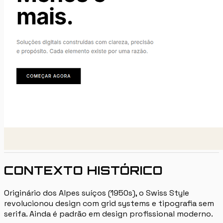
CONTEXTO HISTÓRICO
Originário dos Alpes suíços (1950s), o Swiss Style
revolucionou design com grid systems e tipografia sem
serifa. Ainda é padrão em design profissional moderno.