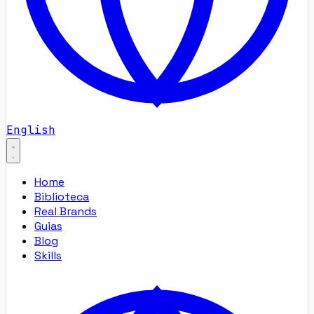
English
Home
Biblioteca
Real Brands
Guias
Blog
Skills