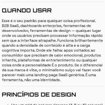
QUANDO USAR
Esse é o seu padrão para qualquer coisa profissional.
B2B SaaS, dashboards enterprise, ferramentas de
desenvolvedor, ferramentas de design — qualquer lugar
onde os usuários precisam processar informação rápido
sem que a interface atrapalhe. Funciona brilhantemente
quando a densidade de conteúdo é alta e a carga
cognitiva importa. Onde ele falha: apps voltados ao
consumidor que precisam de calor emocional, produtos
infantis, plataformas de entretenimento ou qualquer
coisa onde a personalidade É o produto. Se o diferencial
da sua marca é vibe, o minimalismo suíço vai fazer você
parecer mais uma landing page SaaS genérica. É uma
ferramenta, não uma identidade.
PRINCÍPIOS DE DESIGN