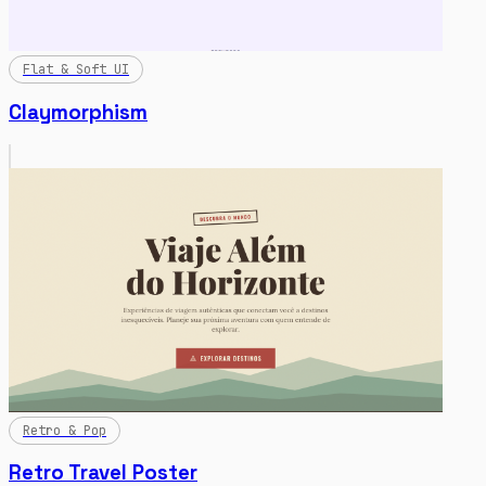
Flat & Soft UI
Claymorphism
Retro & Pop
Retro Travel Poster