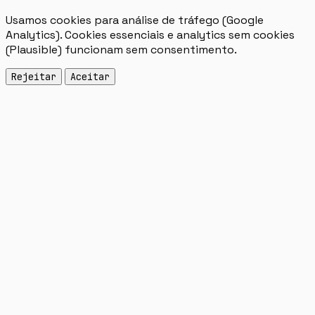
Usamos cookies para análise de tráfego (Google
Analytics). Cookies essenciais e analytics sem cookies
(Plausible) funcionam sem consentimento.
Rejeitar
Aceitar