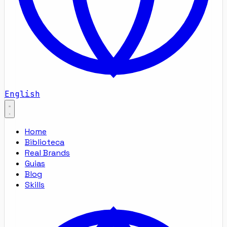
English
Home
Biblioteca
Real Brands
Guias
Blog
Skills