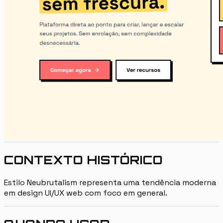
CONTEXTO HISTÓRICO
Estilo Neubrutalism representa uma tendência moderna
em design UI/UX web com foco em general.