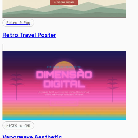
Retro & Pop
Retro Travel Poster
Retro & Pop
Vaporwave Aesthetic