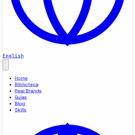
English
Home
Biblioteca
Real Brands
Guias
Blog
Skills