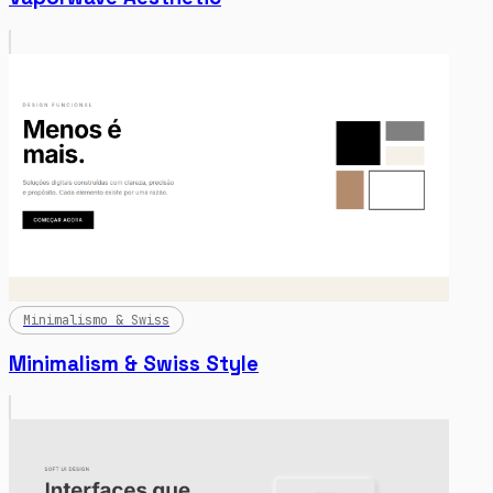
Minimalismo & Swiss
Minimalism & Swiss Style