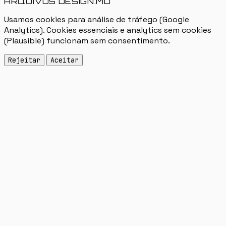
ARQUIVOS DESIGN.MD
Usamos cookies para análise de tráfego (Google
Analytics). Cookies essenciais e analytics sem cookies
(Plausible) funcionam sem consentimento.
Rejeitar
Aceitar