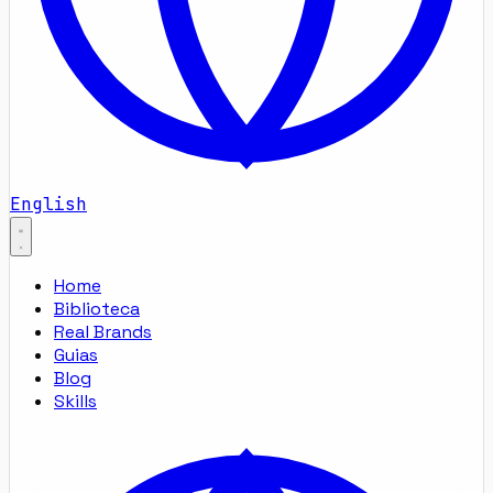
English
Home
Biblioteca
Real Brands
Guias
Blog
Skills