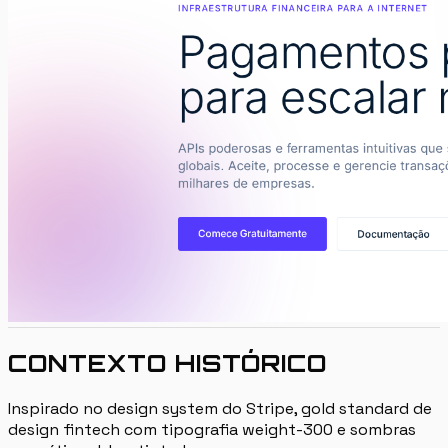
CONTEXTO HISTÓRICO
Inspirado no design system do Stripe, gold standard de
design fintech com tipografia weight-300 e sombras