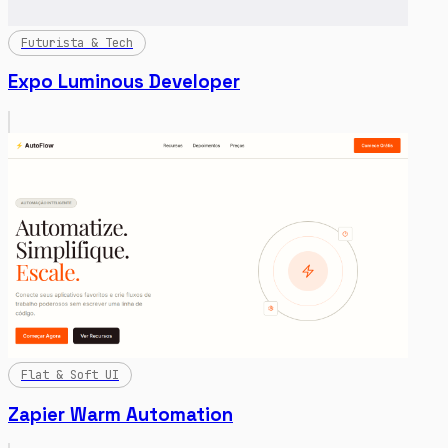
Futurista & Tech
Expo Luminous Developer
Flat & Soft UI
Zapier Warm Automation