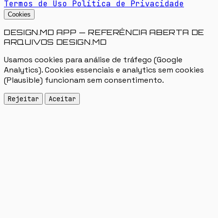
Termos de Uso
Política de Privacidade
Cookies
DESIGN.MD APP — REFERÊNCIA ABERTA DE
ARQUIVOS DESIGN.MD
Usamos cookies para análise de tráfego (Google
Analytics). Cookies essenciais e analytics sem cookies
(Plausible) funcionam sem consentimento.
Rejeitar
Aceitar