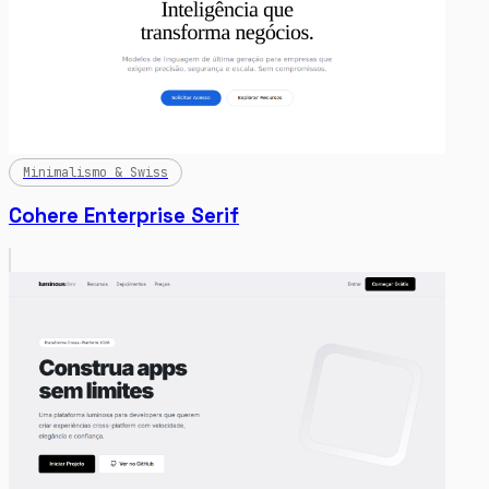
Minimalismo & Swiss
Cohere Enterprise Serif