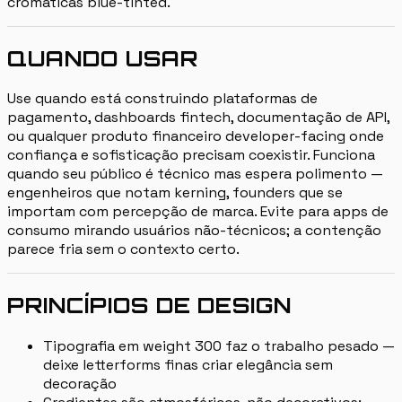
cromáticas blue-tinted.
QUANDO USAR
Use quando está construindo plataformas de
pagamento, dashboards fintech, documentação de API,
ou qualquer produto financeiro developer-facing onde
confiança e sofisticação precisam coexistir. Funciona
quando seu público é técnico mas espera polimento —
engenheiros que notam kerning, founders que se
importam com percepção de marca. Evite para apps de
consumo mirando usuários não-técnicos; a contenção
parece fria sem o contexto certo.
PRINCÍPIOS DE DESIGN
Tipografia em weight 300 faz o trabalho pesado —
deixe letterforms finas criar elegância sem
decoração