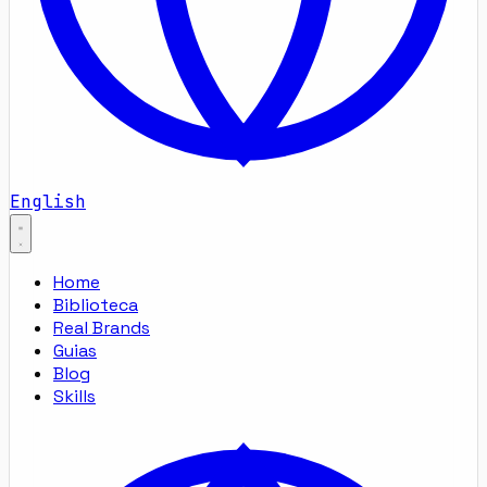
English
Home
Biblioteca
Real Brands
Guias
Blog
Skills