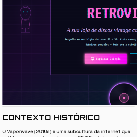
CONTEXTO HISTÓRICO
O Vaporwave (2010s) é uma subcultura da internet que