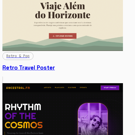
Retro & Pop
Retro Travel Poster