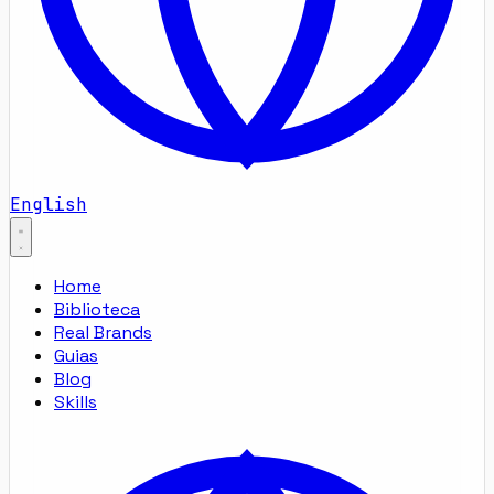
English
Home
Biblioteca
Real Brands
Guias
Blog
Skills