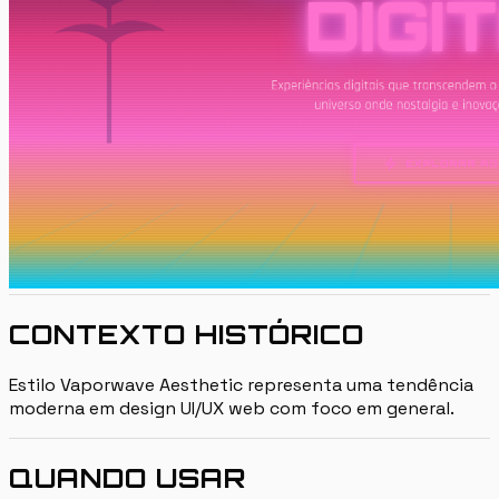
CONTEXTO HISTÓRICO
Estilo Vaporwave Aesthetic representa uma tendência
moderna em design UI/UX web com foco em general.
QUANDO USAR