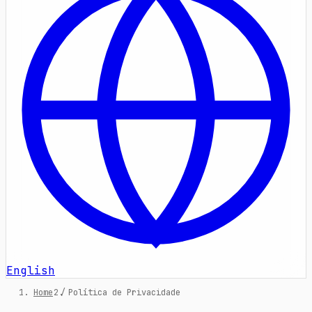
English
Home
/
Política de Privacidade