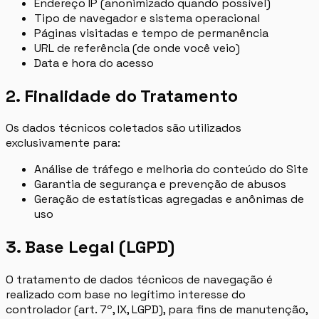
Endereço IP (anonimizado quando possível)
Tipo de navegador e sistema operacional
Páginas visitadas e tempo de permanência
URL de referência (de onde você veio)
Data e hora do acesso
2. Finalidade do Tratamento
Os dados técnicos coletados são utilizados
exclusivamente para:
Análise de tráfego e melhoria do conteúdo do Site
Garantia de segurança e prevenção de abusos
Geração de estatísticas agregadas e anônimas de
uso
3. Base Legal (LGPD)
O tratamento de dados técnicos de navegação é
realizado com base no legítimo interesse do
controlador (art. 7º, IX, LGPD), para fins de manutenção,