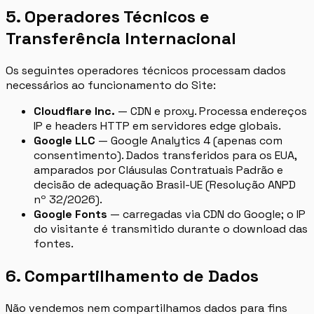
5. Operadores Técnicos e
Transferência Internacional
Os seguintes operadores técnicos processam dados
necessários ao funcionamento do Site:
Cloudflare Inc.
— CDN e proxy. Processa endereços
IP e headers HTTP em servidores edge globais.
Google LLC
— Google Analytics 4 (apenas com
consentimento). Dados transferidos para os EUA,
amparados por Cláusulas Contratuais Padrão e
decisão de adequação Brasil-UE (Resolução ANPD
nº 32/2026).
Google Fonts
— carregadas via CDN do Google; o IP
do visitante é transmitido durante o download das
fontes.
6. Compartilhamento de Dados
Não vendemos nem compartilhamos dados para fins