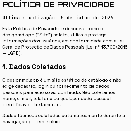
POLÍTICA DE PRIVACIDADE
Última atualização: 5 de julho de 2026
Esta Política de Privacidade descreve como o
designmd.app ("Site") coleta, utiliza e protege
informações dos usuários, em conformidade com a Lei
Geral de Proteção de Dados Pessoais (Lei nº 13.709/2018
— LGPD).
1. Dados Coletados
O designmd.app é um site estático de catálogo e não
exige cadastro, login ou fornecimento de dados
pessoais para acesso ao conteúdo. Não coletamos
nome, e-mail, telefone ou qualquer dado pessoal
identificável diretamente.
Dados técnicos coletados automaticamente durante a
navegação podem incluir: