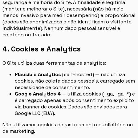
segurança e melhoria do Site. A finalidade é legítima
(manter e melhorar o Site), necessária (não há meio
menos invasivo para medir desempenho) e proporcional
(dados são anonimizados e não identificam o visitante
individualmente). Nenhum dado pessoal sensível é
coletado ou tratado.
4. Cookies e Analytics
O Site utiliza duas ferramentas de analytics:
Plausible Analytics
(self-hosted) — não utiliza
cookies, não coleta dados pessoais, carregado sem
necessidade de consentimento.
Google Analytics 4
— utiliza cookies (_ga, _ga_*) e
é carregado apenas após consentimento explícito
via banner de cookies. Dados são enviados para
Google LLC (EUA).
Não utilizamos cookies de rastreamento publicitário ou
de marketing.