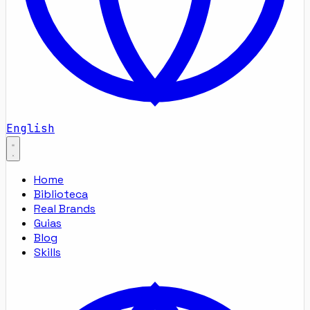
English
Home
Biblioteca
Real Brands
Guias
Blog
Skills