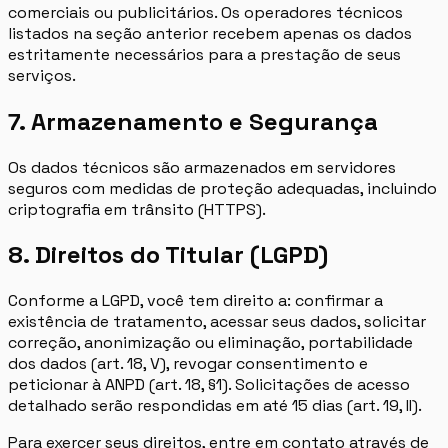
comerciais ou publicitários. Os operadores técnicos
listados na seção anterior recebem apenas os dados
estritamente necessários para a prestação de seus
serviços.
7. Armazenamento e Segurança
Os dados técnicos são armazenados em servidores
seguros com medidas de proteção adequadas, incluindo
criptografia em trânsito (HTTPS).
8. Direitos do Titular (LGPD)
Conforme a LGPD, você tem direito a: confirmar a
existência de tratamento, acessar seus dados, solicitar
correção, anonimização ou eliminação, portabilidade
dos dados (art. 18, V), revogar consentimento e
peticionar à ANPD (art. 18, §1). Solicitações de acesso
detalhado serão respondidas em até 15 dias (art. 19, II).
Para exercer seus direitos, entre em contato através de