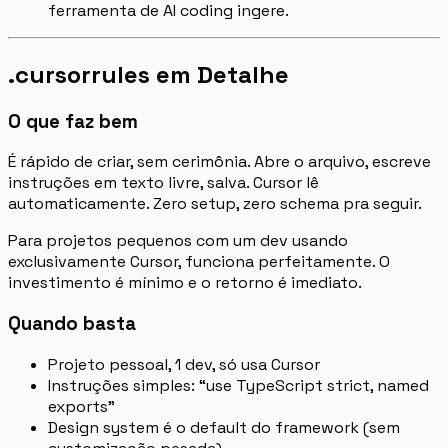
ferramenta de AI coding ingere.
.cursorrules em Detalhe
O que faz bem
É rápido de criar, sem cerimônia. Abre o arquivo, escreve
instruções em texto livre, salva. Cursor lê
automaticamente. Zero setup, zero schema pra seguir.
Para projetos pequenos com um dev usando
exclusivamente Cursor, funciona perfeitamente. O
investimento é mínimo e o retorno é imediato.
Quando basta
Projeto pessoal, 1 dev, só usa Cursor
Instruções simples: “use TypeScript strict, named
exports”
Design system é o default do framework (sem