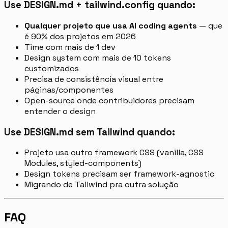
Use DESIGN.md + tailwind.config quando:
Qualquer projeto que usa AI coding agents
— que
é 90% dos projetos em 2026
Time com mais de 1 dev
Design system com mais de 10 tokens
customizados
Precisa de consistência visual entre
páginas/componentes
Open-source onde contribuidores precisam
entender o design
Use DESIGN.md sem Tailwind quando:
Projeto usa outro framework CSS (vanilla, CSS
Modules, styled-components)
Design tokens precisam ser framework-agnostic
Migrando de Tailwind pra outra solução
FAQ