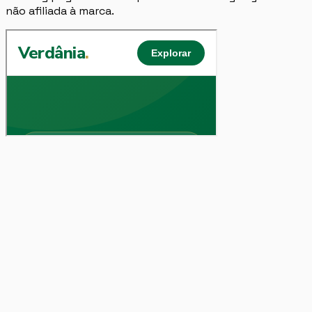
não afiliada à marca.