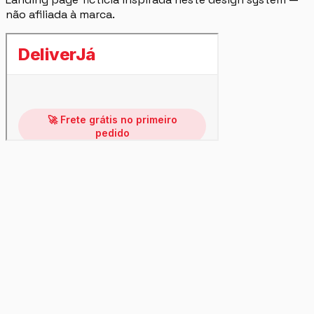
não afiliada à marca.