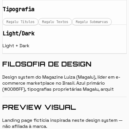
Tipografia
Magalu Títulos
Magalu Textos
Magalu Submarcas
Light/Dark
Light + Dark
FILOSOFIA DE DESIGN
Design system do Magazine Luiza (Magalu), líder em e-
commerce marketplace no Brasil. Azul primário
(#0086FF), tipografias proprietárias Magalu, arquit
PREVIEW VISUAL
Landing page fictícia inspirada neste design system —
não afiliada à marca.