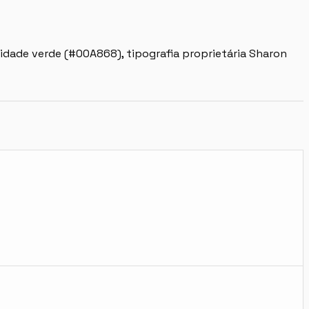
idade verde (#00A868), tipografia proprietária Sharon