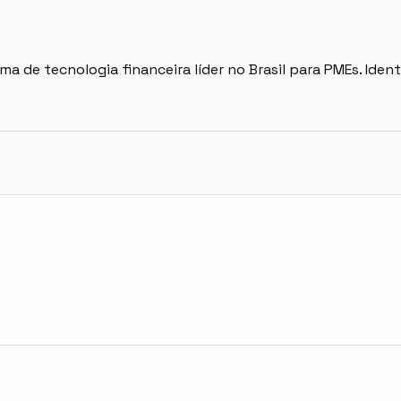
de tecnologia financeira líder no Brasil para PMEs. Ident