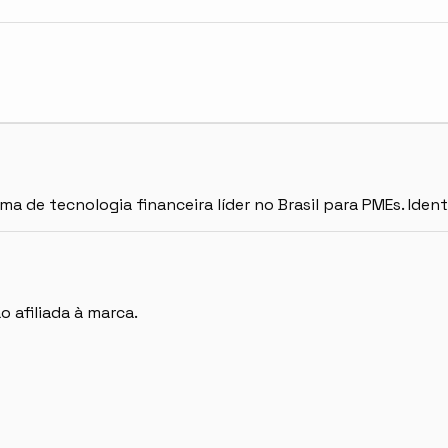
 de tecnologia financeira líder no Brasil para PMEs. Iden
 afiliada à marca.