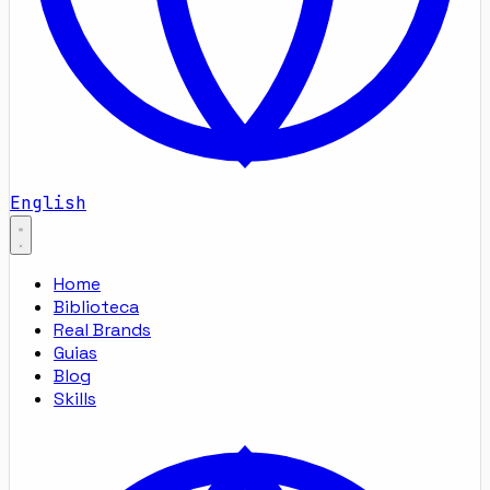
English
Home
Biblioteca
Real Brands
Guias
Blog
Skills