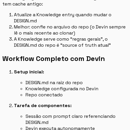
tem cache antigo:
Atualize a Knowledge entry quando mudar o
DESIGN.md
Melhor: confie no arquivo do repo (o Devin sempre
lê o mais recente ao clonar)
A Knowledge serve como “regras gerais”, o
DESIGN.md do repo é “source of truth atual”
Workflow Completo com Devin
Setup inicial:
DESIGN.md na raiz do repo
Knowledge configurada no Devin
Repo conectado
Tarefa de componentes:
Sessão com prompt claro referenciando
DESIGN.md
Devin executa autonomamente