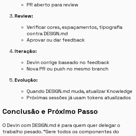
PR aberto para review
Review:
Verificar cores, espaçamentos, tipografia
contra DESIGN.md
Aprovar ou dar feedback
Iteração:
Devin corrige baseado no feedback
Nova PR ou push no mesmo branch
Evolução:
Quando DESIGN.md muda, atualizar Knowledge
Próximas sessões já usam tokens atualizados
Conclusão e Próximo Passo
O Devin com DESIGN.md é para quem quer delegar o
trabalho pesado. “Gere todos os componentes do