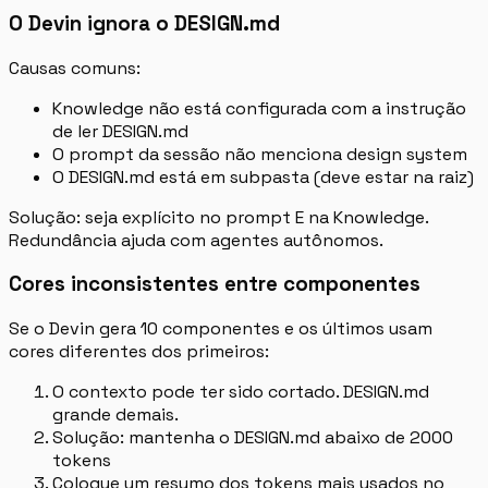
O Devin ignora o DESIGN.md
Causas comuns:
Knowledge não está configurada com a instrução
de ler DESIGN.md
O prompt da sessão não menciona design system
O DESIGN.md está em subpasta (deve estar na raiz)
Solução: seja explícito no prompt E na Knowledge.
Redundância ajuda com agentes autônomos.
Cores inconsistentes entre componentes
Se o Devin gera 10 componentes e os últimos usam
cores diferentes dos primeiros:
O contexto pode ter sido cortado. DESIGN.md
grande demais.
Solução: mantenha o DESIGN.md abaixo de 2000
tokens
Coloque um resumo dos tokens mais usados no