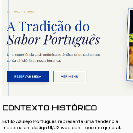
CONTEXTO HISTÓRICO
Estilo Azulejo Português representa uma tendência
moderna em design UI/UX web com foco em general.