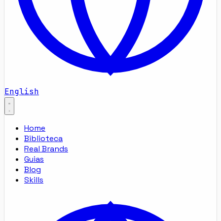
English
Home
Biblioteca
Real Brands
Guias
Blog
Skills