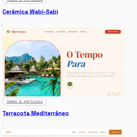
Cerâmica Wabi-Sabi
Temas & Verticais
Terracota Mediterrâneo