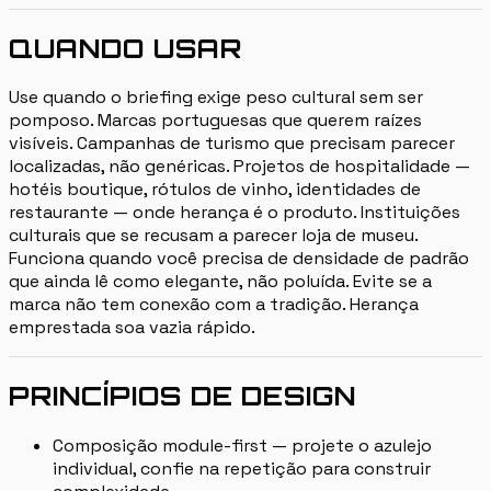
QUANDO USAR
Use quando o briefing exige peso cultural sem ser
pomposo. Marcas portuguesas que querem raízes
visíveis. Campanhas de turismo que precisam parecer
localizadas, não genéricas. Projetos de hospitalidade —
hotéis boutique, rótulos de vinho, identidades de
restaurante — onde herança é o produto. Instituições
culturais que se recusam a parecer loja de museu.
Funciona quando você precisa de densidade de padrão
que ainda lê como elegante, não poluída. Evite se a
marca não tem conexão com a tradição. Herança
emprestada soa vazia rápido.
PRINCÍPIOS DE DESIGN
Composição module-first — projete o azulejo
individual, confie na repetição para construir