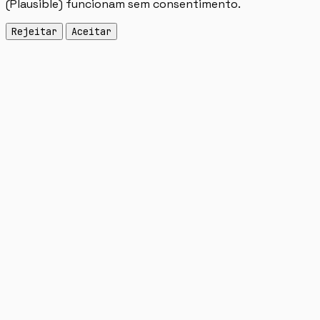
(Plausible) funcionam sem consentimento.
Rejeitar
Aceitar