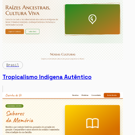
Brasil
Tropicalismo Indígena Autêntico