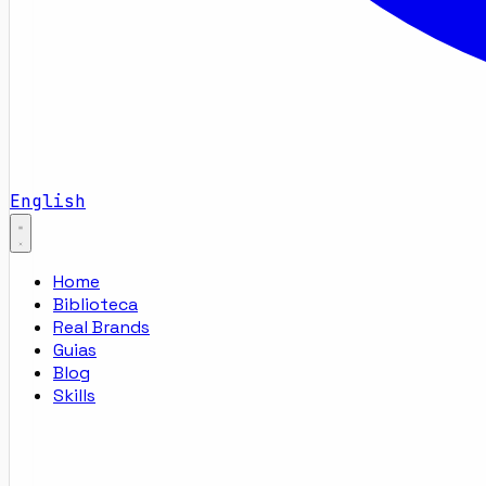
English
Home
Biblioteca
Real Brands
Guias
Blog
Skills