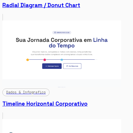
Radial Diagram / Donut Chart
Dados & Infografico
Timeline Horizontal Corporativo