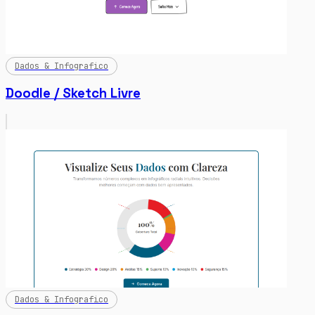
Dados & Infografico
Doodle / Sketch Livre
Dados & Infografico