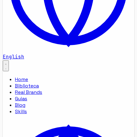
English
Home
Biblioteca
Real Brands
Guias
Blog
Skills