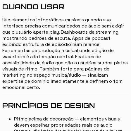
QUANDO USAR
Use elementos infográficos musicais quando sua
interface precisa comunicar dados de áudio sem exigir
que o usuário aperte play. Dashboards de streaming
mostrando padrões de escuta. Apps de podcast
exibindo estrutura de episódio num relance.
Ferramentas de produção musical onde edição de
waveform é a interação central. Features de
acessibilidade de áudio que dão a usuários surdos pistas
visuais de ritmo. Também forte para páginas de
marketing no espaço música/áudio — sinalizam
expertise de domínio imediatamente e definem o tom
emocional certo.
PRINCÍPIOS DE DESIGN
Ritmo acima de decoração — elementos visuais
devem espelhar propriedades reais de áudio