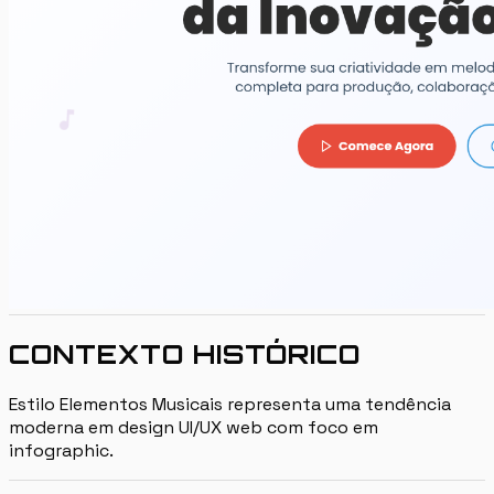
CONTEXTO HISTÓRICO
Estilo Elementos Musicais representa uma tendência
moderna em design UI/UX web com foco em
infographic.