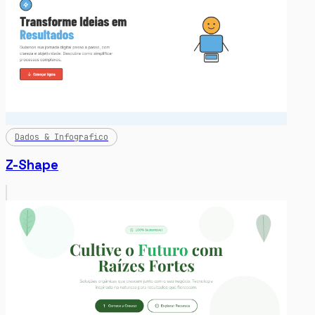
Dados & Infografico
Z-Shape