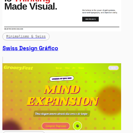
Minimalismo & Swiss
Swiss Design Gráfico