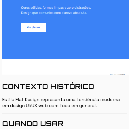
CONTEXTO HISTÓRICO
Estilo Flat Design representa uma tendência moderna
em design UI/UX web com foco em general.
QUANDO USAR