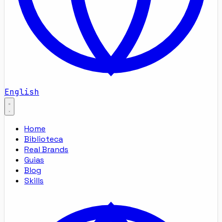
English
Home
Biblioteca
Real Brands
Guias
Blog
Skills