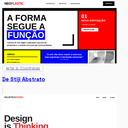
Arte & Ilustracao
De Stijl Abstrato