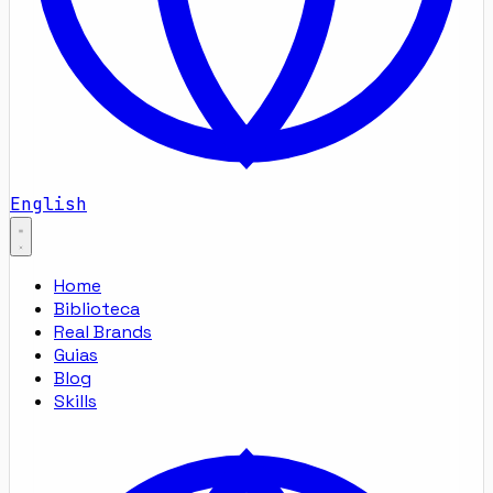
English
Home
Biblioteca
Real Brands
Guias
Blog
Skills