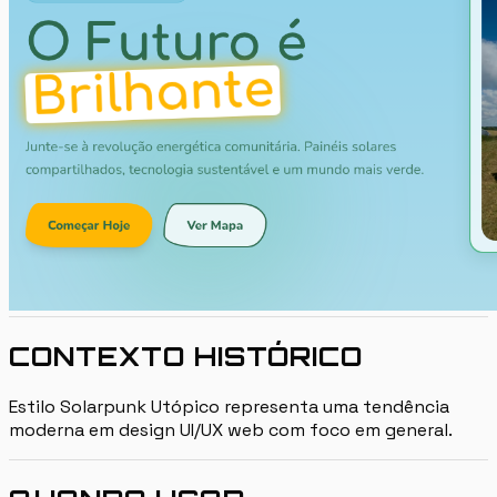
CONTEXTO HISTÓRICO
Estilo Solarpunk Utópico representa uma tendência
moderna em design UI/UX web com foco em general.