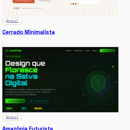
Brasil
Cerrado Minimalista
Brasil
Amazônia Futurista