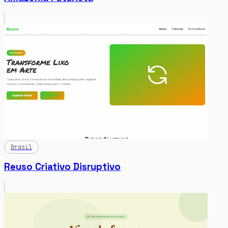
Brasil
Reuso Criativo Disruptivo