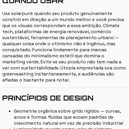
QUANDO USAR
Use solarpunk quando seu produto genuinamente
constrói em direção a um mundo melhor e você precisa
que os visuais correspondam a essa ambição. Climate
tech, plataformas de energia renovável, comércio
sustentável, ferramentas de planejamento urbano —
qualquer coisa onde o otimismo não é ingênuo, mas
conquistado. Funciona lindamente para marcas
cansadas do minimalismo estéril que domina o
marketing verde. Evite se seu produto não tem nada a
ver com sustentabilidade. Utopia emprestada soa como
greenwashing instantaneamente, e audiências são
afiadas o bastante para notar.
PRINCÍPIOS DE DESIGN
Geometria orgânica sobre grids rígidos — curvas,
arcos e formas fluidas que ecoam padrões de
crescimento natural em vez de precisão industrial