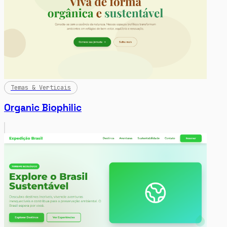
Temas & Verticais
Organic Biophilic