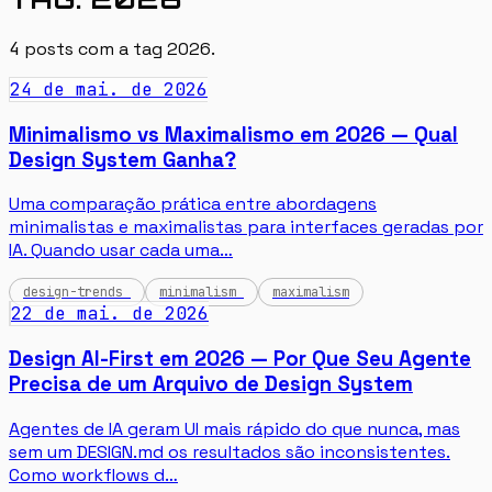
4
posts com a tag
2026
.
24 de mai. de 2026
Minimalismo vs Maximalismo em 2026 — Qual
Design System Ganha?
Uma comparação prática entre abordagens
minimalistas e maximalistas para interfaces geradas por
IA. Quando usar cada uma…
design-trends
minimalism
maximalism
22 de mai. de 2026
Design AI-First em 2026 — Por Que Seu Agente
Precisa de um Arquivo de Design System
Agentes de IA geram UI mais rápido do que nunca, mas
sem um DESIGN.md os resultados são inconsistentes.
Como workflows d…