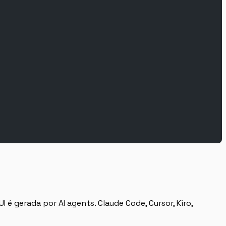
 é gerada por AI agents. Claude Code, Cursor, Kiro,