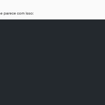
e parece com isso: