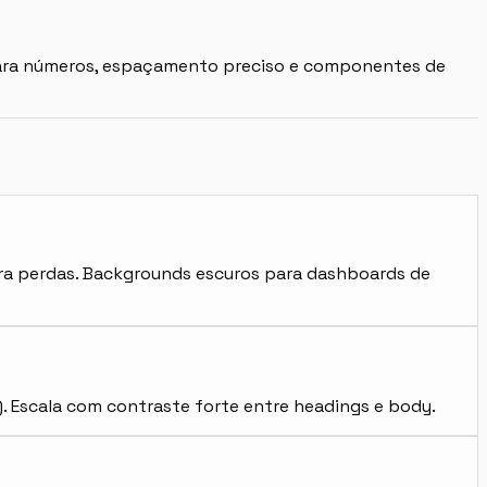
 para números, espaçamento preciso e componentes de
 para perdas. Backgrounds escuros para dashboards de
). Escala com contraste forte entre headings e body.