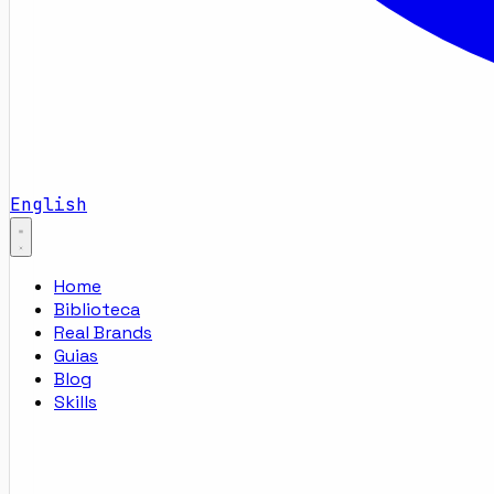
English
Home
Biblioteca
Real Brands
Guias
Blog
Skills