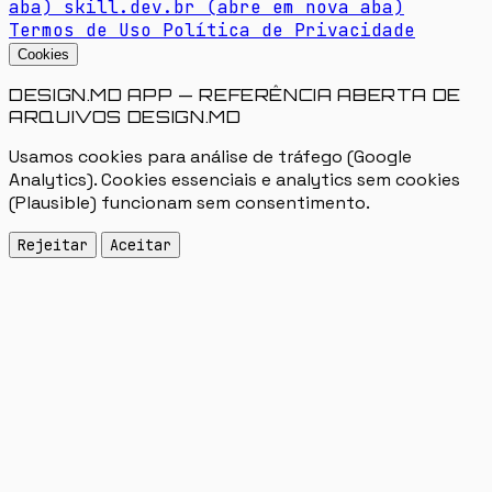
aba)
skill.dev.br
(abre em nova aba)
Termos de Uso
Política de Privacidade
Cookies
DESIGN.MD APP — REFERÊNCIA ABERTA DE
ARQUIVOS DESIGN.MD
Usamos cookies para análise de tráfego (Google
Analytics). Cookies essenciais e analytics sem cookies
(Plausible) funcionam sem consentimento.
Rejeitar
Aceitar