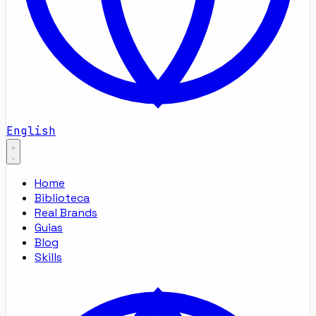
English
Home
Biblioteca
Real Brands
Guias
Blog
Skills