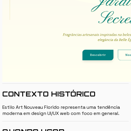
CONTEXTO HISTÓRICO
Estilo Art Nouveau Florido representa uma tendência
moderna em design UI/UX web com foco em general.