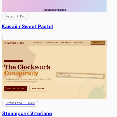
Retro & Pop
Kawaii / Sweet Pastel
Futurista & Tech
Steampunk Vitoriano