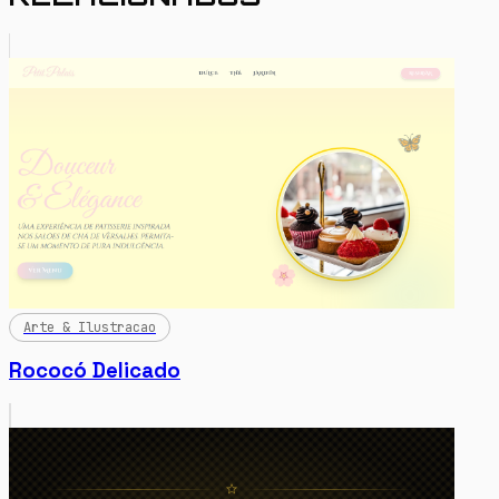
Arte & Ilustracao
Rococó Delicado