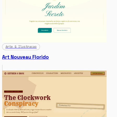
Arte & Ilustracao
Art Nouveau Florido