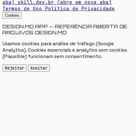
aba)
skill.dev.br
(abre em nova aba)
Termos de Uso
Política de Privacidade
Cookies
DESIGN.MD APP — REFERÊNCIA ABERTA DE
ARQUIVOS DESIGN.MD
Usamos cookies para análise de tráfego (Google
Analytics). Cookies essenciais e analytics sem cookies
(Plausible) funcionam sem consentimento.
Rejeitar
Aceitar