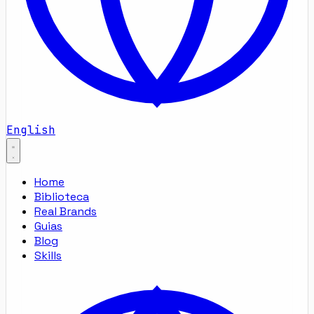
English
Home
Biblioteca
Real Brands
Guias
Blog
Skills