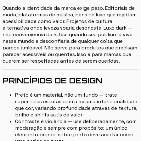
Quando a identidade da marca exige peso. Editoriais de
moda, plataformas de música, bens de luxo que rejeitam
acessibilidade como valor. Projetos de cultura
alternativa onde leveza soaria desonesta. Luxo dark —
não conveniência dark. Use quando seu público já vive
nesse mundo e desconfiaria de qualquer coisa que
pareça amigável. Não serve para produtos que precisam
parecer acessíveis ou quentes. Isso é para marcas que
querem ser respeitadas antes de serem queridas.
PRINCÍPIOS DE DESIGN
Preto é um material, não um fundo — trate
superfícies escuras com a mesma intencionalidade
que cor, variando profundidade através de textura,
brilho e shifts sutis de valor
Contraste é violência — use deliberadamente, com
moderação e sempre com propósito; um único
elemento branco sobre preto deve acertar como