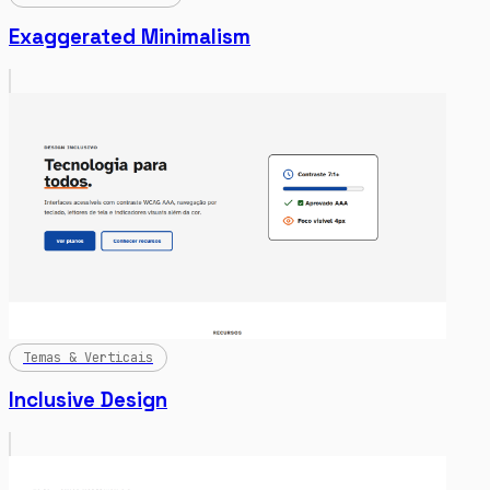
Exaggerated Minimalism
Temas & Verticais
Inclusive Design