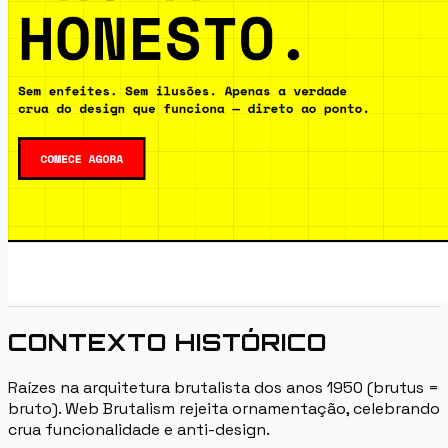
CONTEXTO HISTÓRICO
Raízes na arquitetura brutalista dos anos 1950 (brutus =
bruto). Web Brutalism rejeita ornamentação, celebrando
crua funcionalidade e anti-design.