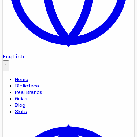
English
Home
Biblioteca
Real Brands
Guias
Blog
Skills