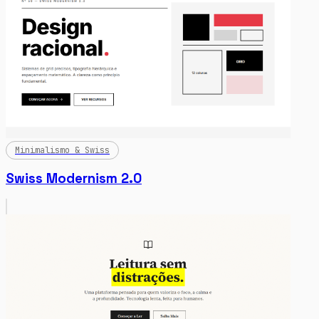
Minimalismo & Swiss
Swiss Modernism 2.0