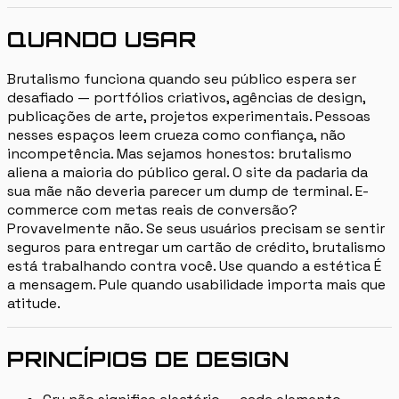
QUANDO USAR
Brutalismo funciona quando seu público espera ser
desafiado — portfólios criativos, agências de design,
publicações de arte, projetos experimentais. Pessoas
nesses espaços leem crueza como confiança, não
incompetência. Mas sejamos honestos: brutalismo
aliena a maioria do público geral. O site da padaria da
sua mãe não deveria parecer um dump de terminal. E-
commerce com metas reais de conversão?
Provavelmente não. Se seus usuários precisam se sentir
seguros para entregar um cartão de crédito, brutalismo
está trabalhando contra você. Use quando a estética É
a mensagem. Pule quando usabilidade importa mais que
atitude.
PRINCÍPIOS DE DESIGN