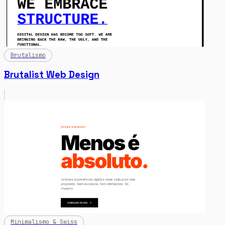
Brutalismo
Brutalist Web Design
Minimalismo & Swiss