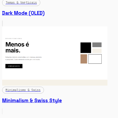
Temas & Verticais
Dark Mode (OLED)
Minimalismo & Swiss
Minimalism & Swiss Style