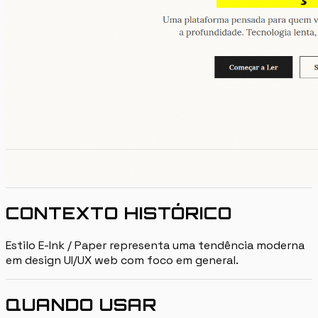
CONTEXTO HISTÓRICO
Estilo E-Ink / Paper representa uma tendência moderna
em design UI/UX web com foco em general.
QUANDO USAR