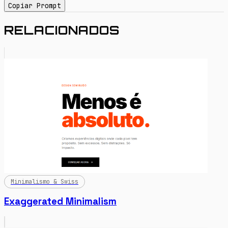
Copiar Prompt
RELACIONADOS
Minimalismo & Swiss
Exaggerated Minimalism