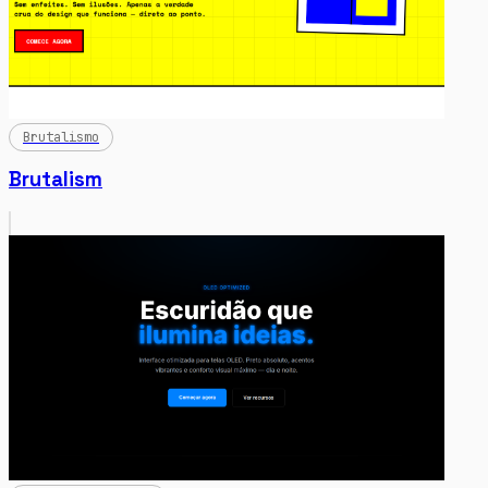
Brutalismo
Brutalism