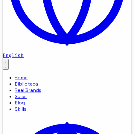
English
Home
Biblioteca
Real Brands
Guias
Blog
Skills