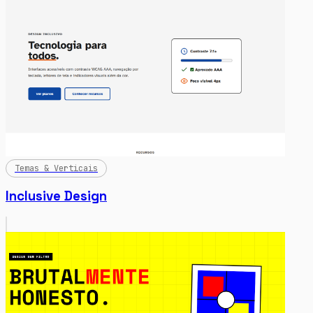
Temas & Verticais
Inclusive Design