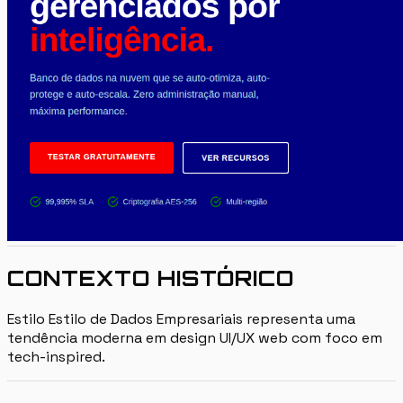
CONTEXTO HISTÓRICO
Estilo Estilo de Dados Empresariais representa uma
tendência moderna em design UI/UX web com foco em
tech-inspired.