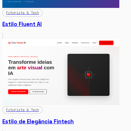
Futurista & Tech
Estilo Fluent AI
Futurista & Tech
Estilo de Elegância Fintech