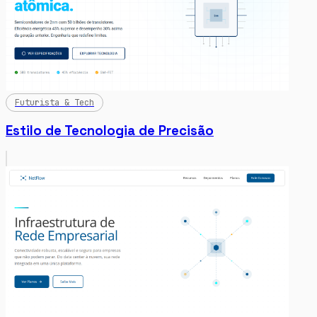
Futurista & Tech
Estilo de Tecnologia de Precisão