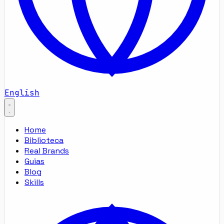
English
Home
Biblioteca
Real Brands
Guias
Blog
Skills