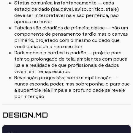
Status comunica instantaneamente — cada
estado de dado (saudável, aviso, crítico, stale)
deve ser interpretável na visão periférica, não
apenas no hover
Tabelas são cidadãos de primeira classe — não um
componente de pensamento tardio mas o canvas
primário, projetado com o mesmo cuidado que
você daria a uma hero section
Dark mode é o contexto padrão — projete para
tempo prolongado de tela, ambientes com pouca
luz e a realidade de que profissionais de dados
vivem em temas escuros
Revelação progressiva sobre simplificação —
nunca esconda poder, mas sobreponha-o para que
a superfície leia limpa e a profundidade se revele
por intenção
DESIGN.MD
---
