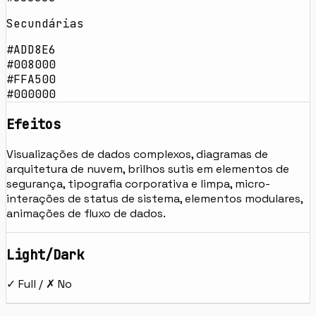
Secundárias
#ADD8E6
#008000
#FFA500
#000000
Efeitos
Visualizações de dados complexos, diagramas de
arquitetura de nuvem, brilhos sutis em elementos de
segurança, tipografia corporativa e limpa, micro-
interações de status de sistema, elementos modulares,
animações de fluxo de dados.
Light/Dark
✓ Full / ✗ No