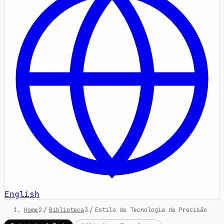
English
Home
/
Biblioteca
/
Estilo de Tecnologia de Precisão