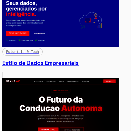
Futurista & Tech
Estilo de Dados Empresariais