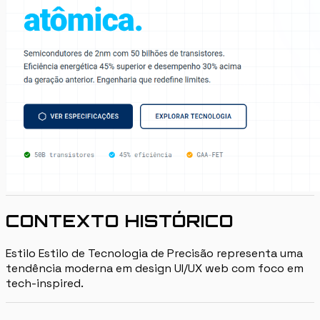
CONTEXTO HISTÓRICO
Estilo Estilo de Tecnologia de Precisão representa uma
tendência moderna em design UI/UX web com foco em
tech-inspired.