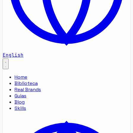
English
Home
Biblioteca
Real Brands
Guias
Blog
Skills