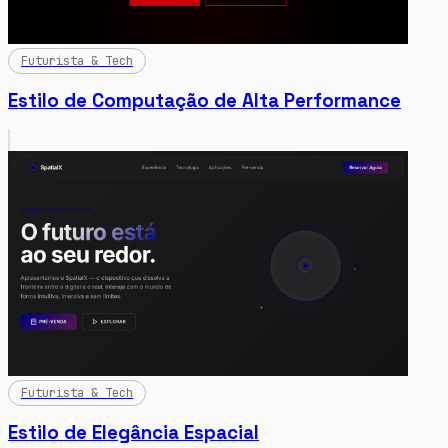
Futurista & Tech
Estilo de Computação de Alta Performance
Futurista & Tech
Estilo de Elegância Espacial