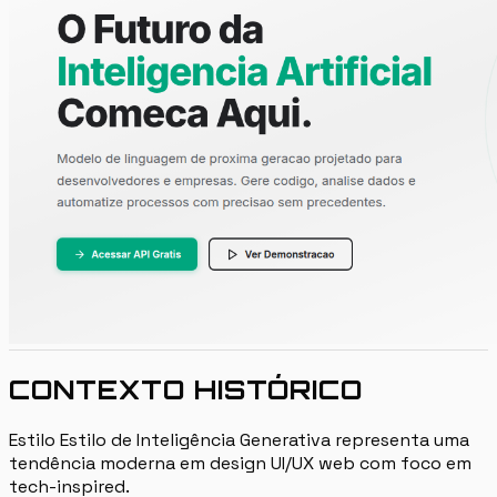
CONTEXTO HISTÓRICO
Estilo Estilo de Inteligência Generativa representa uma
tendência moderna em design UI/UX web com foco em
tech-inspired.