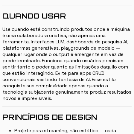
QUANDO USAR
Use quando está construindo produtos onde a máquina
é uma colaboradora criativa, não apenas uma
ferramenta. Interfaces LLM, dashboards de pesquisa AI,
plataformas generativas, playgrounds de modelo —
qualquer lugar onde o output é emergente em vez de
predeterminado. Funciona quando usuários precisam
sentir tanto o poder quanto as limitações daquilo com
que estão interagindo. Evite para apps CRUD
convencionais vestindo fantasia de AI. Esse estilo
conquista sua complexidade apenas quando a
tecnologia subjacente genuinamente produz resultados
novos e imprevisíveis.
PRINCÍPIOS DE DESIGN
Projete para streaming, não estático — cada