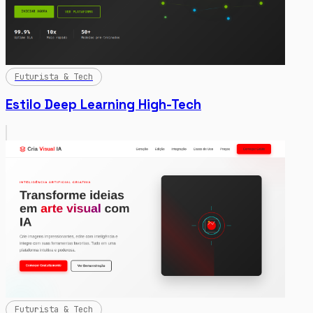
Futurista & Tech
Estilo Deep Learning High-Tech
Futurista & Tech