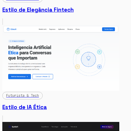
Estilo de Elegância Fintech
Futurista & Tech
Estilo de IA Ética