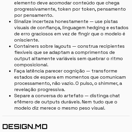
elemento deve acomodar conteúdo que chega
progressivamente, token por token, pensamento
por pensamento.
Sinalize incerteza honestamente — use pistas
visuais de confiança, linguagem hedging e estados
de erro graciosos em vez de fingir que o modelo é
onisciente.
Containers sobre layouts — construa recipientes
flexíveis que se adaptam a comprimentos de
output altamente variáveis sem quebrar o ritmo
composicional.
Faça latência parecer cognição — transforme
estados de espera em momentos que comunicam
processamento, não vazio. O pulso, o shimmer, a
revelação progressiva.
Separe a conversa do artefato — distinga chat
efêmero de outputs duráveis. Nem tudo que o
modelo diz merece o mesmo peso visual.
DESIGN.MD