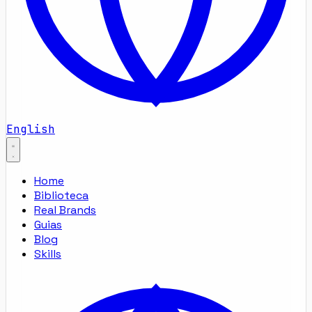
English
Home
Biblioteca
Real Brands
Guias
Blog
Skills