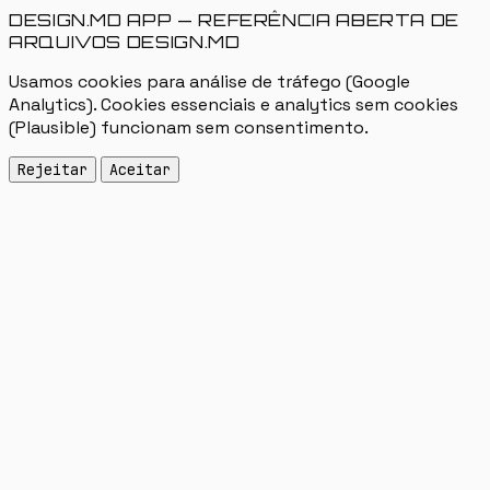
DESIGN.MD APP — REFERÊNCIA ABERTA DE
ARQUIVOS DESIGN.MD
Usamos cookies para análise de tráfego (Google
Analytics). Cookies essenciais e analytics sem cookies
(Plausible) funcionam sem consentimento.
Rejeitar
Aceitar