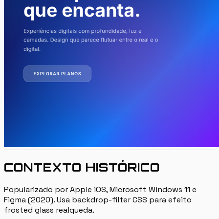
CONTEXTO HISTÓRICO
Popularizado por Apple iOS, Microsoft Windows 11 e
Figma (2020). Usa backdrop-filter CSS para efeito
frosted glass realqueda.