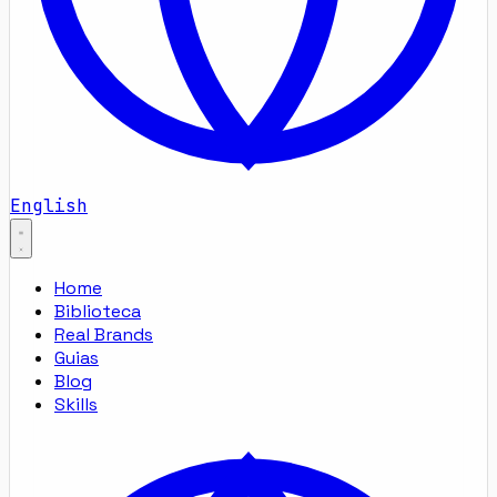
English
Home
Biblioteca
Real Brands
Guias
Blog
Skills