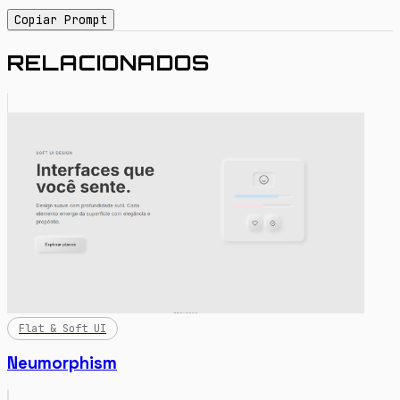
Copiar Prompt
RELACIONADOS
Flat & Soft UI
Neumorphism