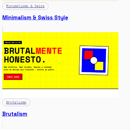
Minimalismo & Swiss
Minimalism & Swiss Style
Brutalismo
Brutalism