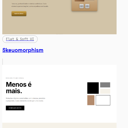
Flat & Soft UI
Skeuomorphism