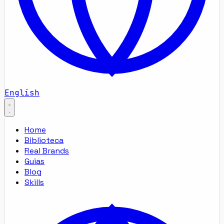
English
Home
Biblioteca
Real Brands
Guias
Blog
Skills