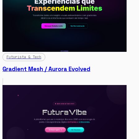
Futurista & Tech
Gradient Mesh / Aurora Evolved