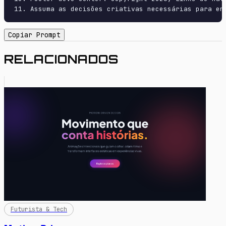
11. Assuma as decisões criativas necessárias para en
Copiar Prompt
RELACIONADOS
Futurista & Tech