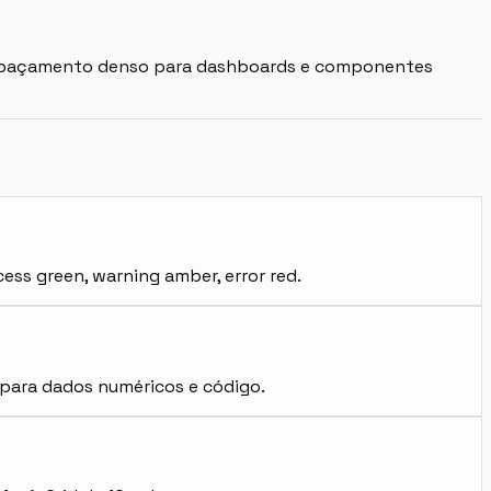
, espaçamento denso para dashboards e componentes
ess green, warning amber, error red.
o para dados numéricos e código.