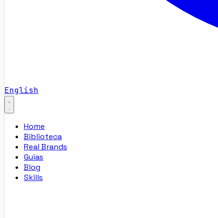
English
Home
Biblioteca
Real Brands
Guias
Blog
Skills